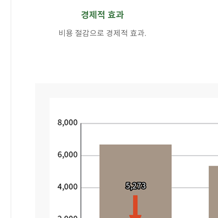
경제적 효과
비용 절감으로 경제적 효과.