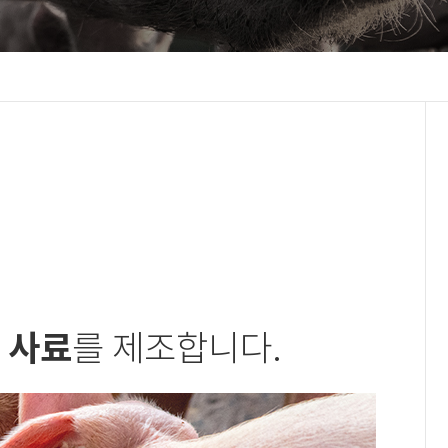
 사료
를 제조합니다.