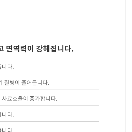
고 면역력이 강해집니다.
듭니다.
기 질병이 줄어듭니다.
 사료효율이 증가합니다.
집니다.
듭니다.