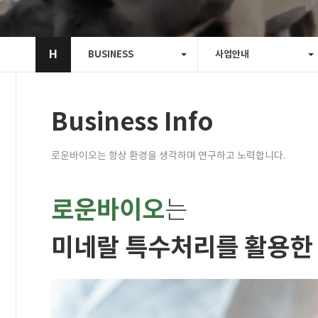
H
BUSINESS
사업안내
Business Info
로운바이오는 항상 환경을 생각하며 연구하고 노력합니다.
로운바이오
는
미네랄 특수처리를 활용한 