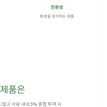
친환경
환경을 생각하는 제품
 제품은
않고 사료 내 0.5% 혼합 투여 시