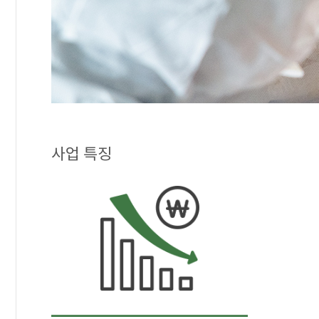
사업 특징