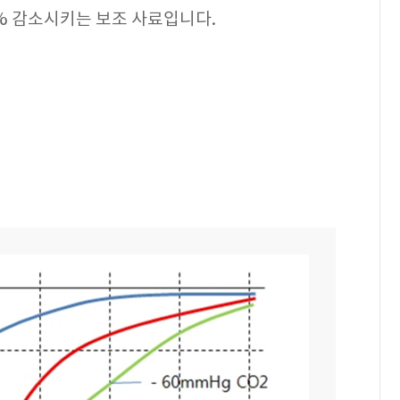
% 감소시키는 보조 사료입니다.